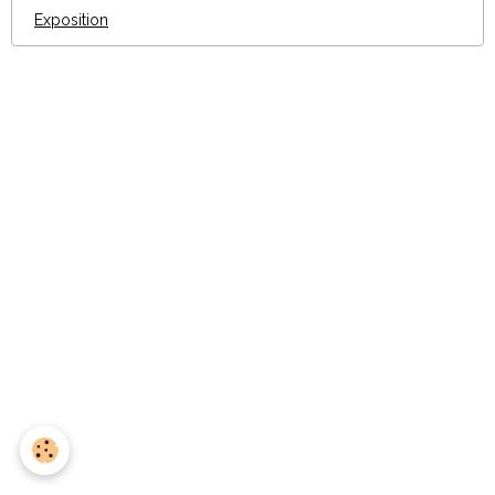
Exposition